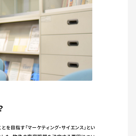
？
を目指す「マーケティング・サイエンス」とい