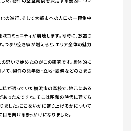
とした、物件の空室期間を決定する要因につい
齢化の進行、そして大都市への人口の一極集中
域コミュニティが崩壊します。同時に、放置さ
。つまり空き家が増えると、エリア全体の魅力
との思いで始めたのがこの研究です。具体的に
いて、物件の築年数・立地・設備などのさまざ
。私が通っていた横浜市の高校で、地元にある
があったんですね。そこは昭和の時代に建てら
りました。ここをいかに盛り上げるかについて
に目を向けるきっかけになりました。