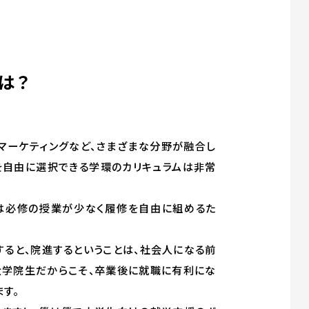
は？
マーケティングなど、さまざまな分野が融合し
を自由に選択できる学環のカリキュラムは非常
は必修の授業が少なく履修を自由に組めるた
ると、院進するということは、社会人になる前
、大学院生だからこそ、卒業後に就職に有利にな
す。