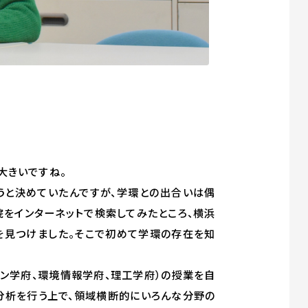
大きいですね。
うと決めていたんですが、学環との出合いは偶
をインターネットで検索してみたところ、横浜
を見つけました。そこで初めて学環の存在を知
ョン学府、環境情報学府、理工学府）の授業を自
分析を行う上で、領域横断的にいろんな分野の