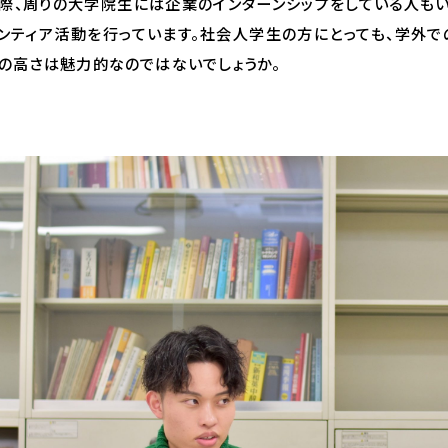
際、周りの大学院生には企業のインターンシップをしている人も
ンティア活動を行っています。社会人学生の方にとっても、学外
の高さは魅力的なのではないでしょうか。