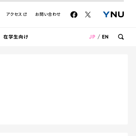
アクセス
お問い合わせ
JP
/
EN
在学生向け