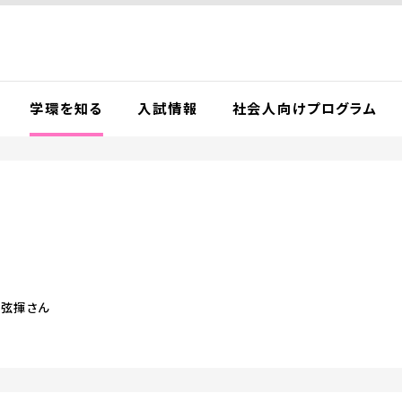
学環を知る
入試情報
社会人向けプログラム
 弦揮さん