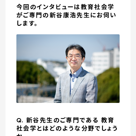
今回のインタビューは教育社会学
がご専門の新谷康浩先生にお伺い
します。
Q. 新谷先生のご専門である 教育
社会学とはどのような分野でしょう