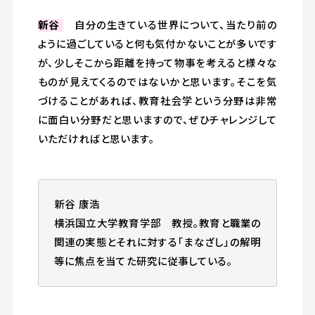
新谷
自分の生きている世界について、当たり前の
ように過ごしていると何も気付かないことが多いです
が、少しそこから距離を持って物事を考えると様々な
ものが見えてくるのではないかと思います。そこを気
づけることがあれば、教育社会学という分野は非常
に面白い分野だと思いますので、ぜひチャレンジして
いただければと思います。
新谷 康浩
横浜国立大学教育学部 教授。教育と職業の
関連の実態とそれに対する「まなざし」の解明
等に焦点を当てた研究に従事している。