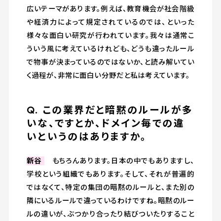
広いテーマがあります。例えば、教育機会が社会階級
や経済力によって規定されているのでは、といった
様々な面白い研究が行われています。我々は通常こ
ういう風に考えているけれども、どうも違ったルール
で物事が決まっているのではないか、と読み解いてい
く過程が、非常に面白い分野だと私は考えています。
Q. この業界だと暗黙のルールが多
いな、ですとか、ドメイン毎での違
いというのはありますか。
新谷
もちろんあります。日本の中でもありますし、
学校という組織でもあります。そして、それが普遍的
ではなくて、特定の集団の暗黙のルールと、また別の
隣にいるルールで違っているわけですね。暗黙のルー
ルの違いが、ぶつかり合ったり結びついたりすること