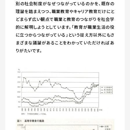
別の社会制度がなぜつながっているのかを、既存の
理論を踏まえつつ、職業教育やキャリア教育だけにと
どまらず広い観点で職業と教育のつながりを社会学
的に解明しようとしています。「教育が職業生活の役
に立つからつながっている」という捉え方以外にもさ
まざまな議論があることをわかっていただければあ
りがたいです。