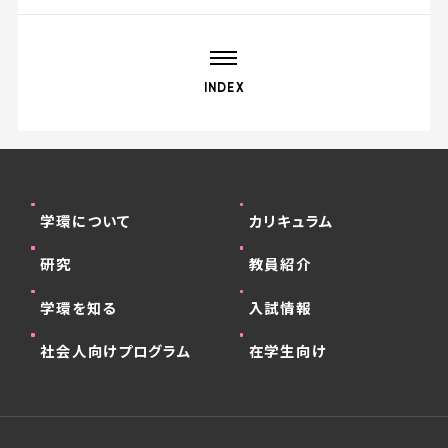
INDEX
学環について
カリキュラム
研究
教員紹介
学環を知る
入試情報
社会人向けプログラム
在学生向け