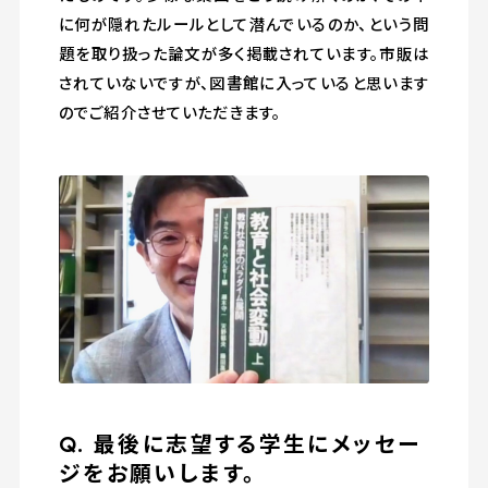
に何が隠れたルールとして潜んでいるのか、という問
題を取り扱った論文が多く掲載されています。市販は
されていないですが、図書館に入っていると思います
のでご紹介させていただきます。
Q. 最後に志望する学生にメッセー
ジをお願いします。