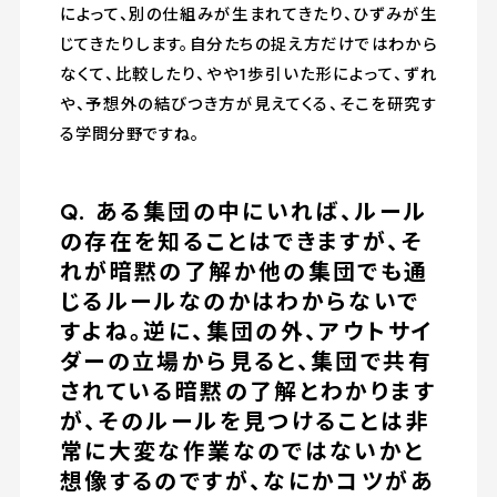
によって、別の仕組みが生まれてきたり、ひずみが生
じてきたりします。自分たちの捉え方だけではわから
なくて、比較したり、やや1歩引いた形によって、ずれ
や、予想外の結びつき方が見えてくる、そこを研究す
る学問分野ですね。
Q. ある集団の中にいれば、ルール
の存在を知ることはできますが、そ
れが暗黙の了解か他の集団でも通
じるルールなのかはわからないで
すよね。逆に、集団の外、アウトサイ
ダーの立場から見ると、集団で共有
されている暗黙の了解とわかります
が、そのルールを見つけることは非
常に大変な作業なのではないかと
想像するのですが、なにかコツがあ