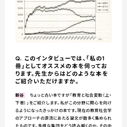
Q. このインタビューでは、「私の1
冊」としてオススメの本を伺ってお
ります。先生からはどのような本を
ご紹介いただけますか。
新谷
ちょっと古い本ですが「教育と社会変動（上・
下巻）」をご紹介します。私がこの分野に関心を向け
るようになったきっかけの本です。現在の教育社会学
のアプローチの源流にあたる論文が数多く集められ
たものです。多様な集団をどう読み解くのか、その中