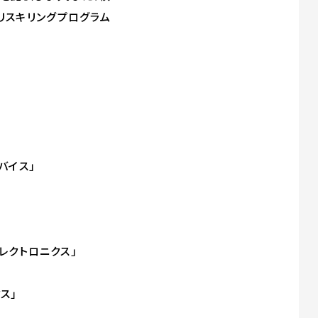
リスキリングプログラム
バイス」
レクトロニクス」
ス」