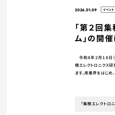
2026.01.09
イベント
「第２回
ム」の開催
令和８年２月１８日（
積エレクトロニクス研
ます。産業界をはじめ
「集積エレクトロニ