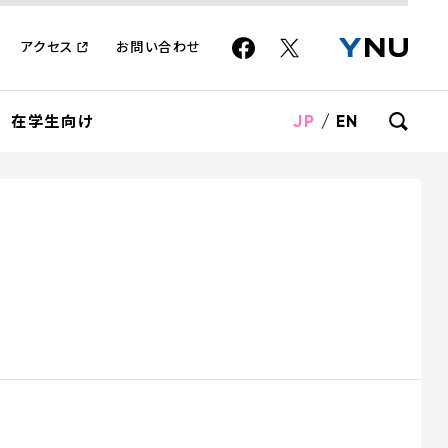
アクセス
お問い合わせ
JP
/
EN
在学生向け