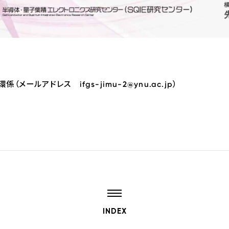
メールアドレス ifgs-jimu-2@ynu.ac.jp）
INDEX