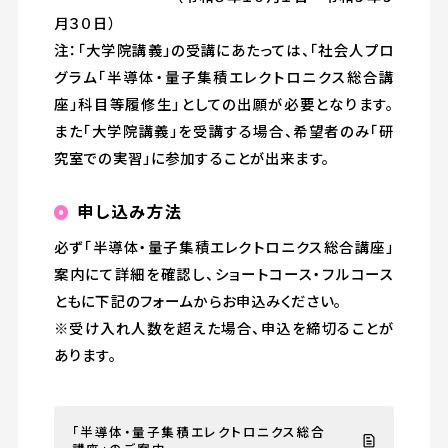
月３０日）
注：「大学院講義」の受講にあたっては、「社会人プロ
グラム「半導体・量子集積エレクトロニクス総合講
座」科目等履修生」としての出願が必要となります。
また「大学院講義」を受講する場合、希望者のみ「研
究室での実習」に参加することが出来ます。
申し込み方法
必ず「半導体・量子集積エレクトロニクス総合講座」
案内にて詳細を確認し、ショートコース・フルコース
ともに下記のフォームからお申込みください。
※受け入れ人数を超えた場合、申込を締切ることが
あります。
「半導体・量子集積エレクトロニクス総合