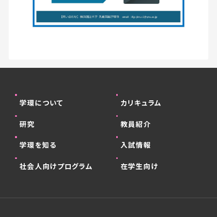
学環について
カリキュラム
研究
教員紹介
学環を知る
入試情報
社会人向けプログラム
在学生向け